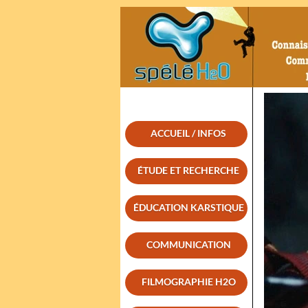
ACCUEIL / INFOS
ÉTUDE ET RECHERCHE
ÉDUCATION KARSTIQUE
COMMUNICATION
FILMOGRAPHIE H2O