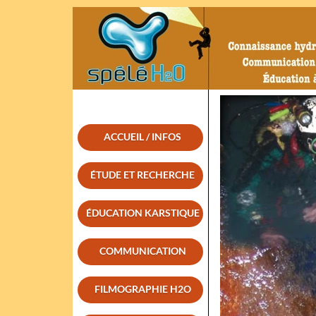
ACCUEIL / INFOS
ÉTUDE ET RECHERCHE
ÉDUCATION KARSTIQUE
COMMUNICATION
FILMOGRAPHIE H2O