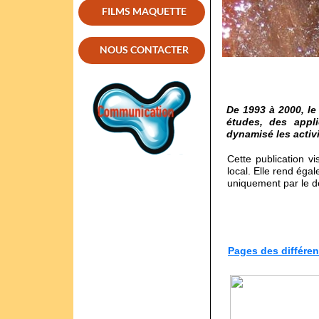
FILMS MAQUETTE
NOUS CONTACTER
De 1993 à 2000, le
études, des appli
dynamisé les activ
Cette publication v
local.
Elle rend éga
uniquement par le dé
Pages des différen