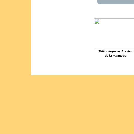
Téléchargez le dossier
de la maquette