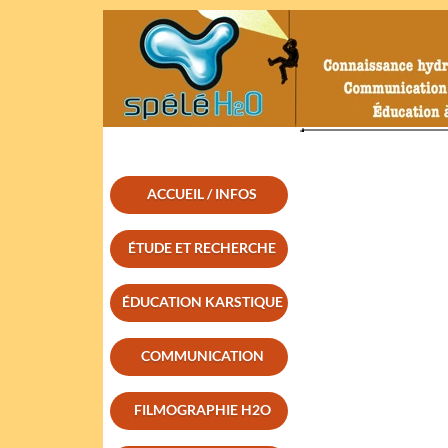
ACCUEIL / INFOS
ÉTUDE ET RECHERCHE
ÉDUCATION KARSTIQUE
COMMUNICATION
FILMOGRAPHIE H2O