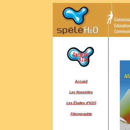
Accueil
Les Nouvelles
Les Études d’H2O
Filmographie