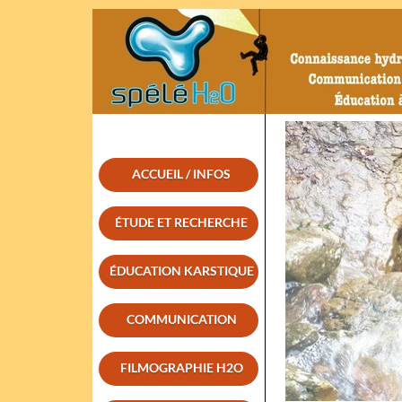
ACCUEIL / INFOS
ÉTUDE ET RECHERCHE
ÉDUCATION KARSTIQUE
COMMUNICATION
FILMOGRAPHIE H2O