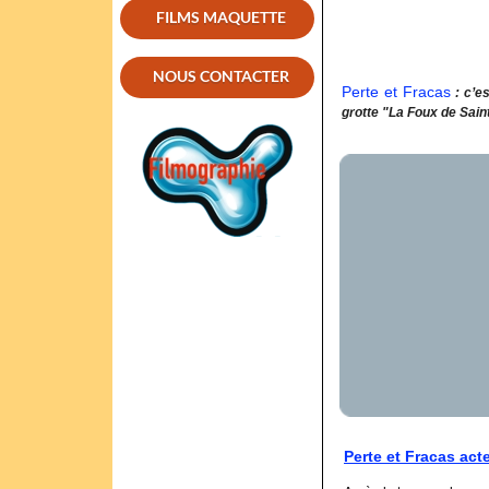
FILMS MAQUETTE
NOUS CONTACTER
Perte et Fracas
: c’e
grotte "La Foux de Sain
Perte et Fracas act