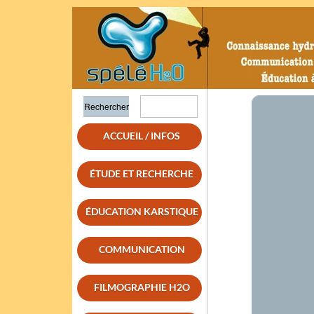
ACCUEIL / INFOS
ÉTUDE ET RECHERCHE
ÉDUCATION KARSTIQUE
COMMUNICATION
FILMOGRAPHIE H2O