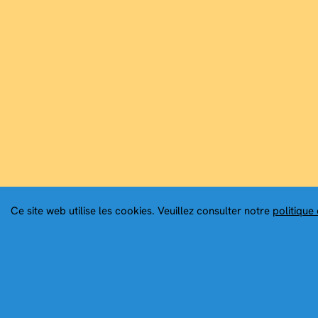
Ce site web utilise les cookies. Veuillez consulter notre
politique 