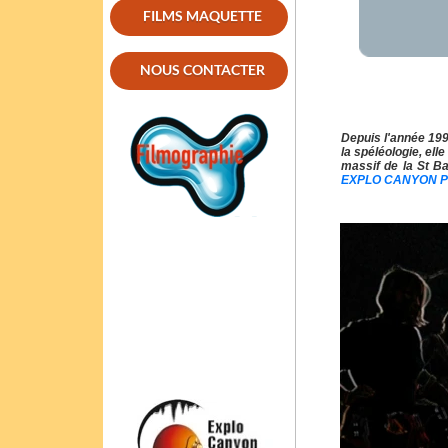
FILMS MAQUETTE
NOUS CONTACTER
Depuis l'année 199
la spéléologie, el
massif de la St B
EXPLO CANYON 