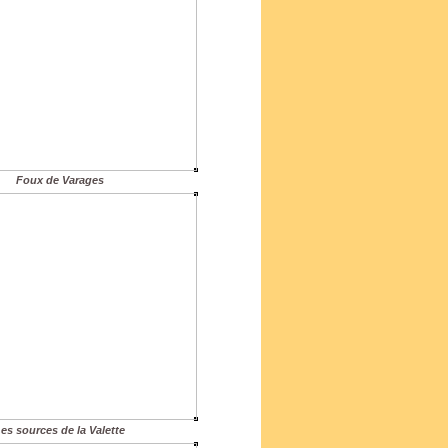
Foux de Varages
es sources de la Valette