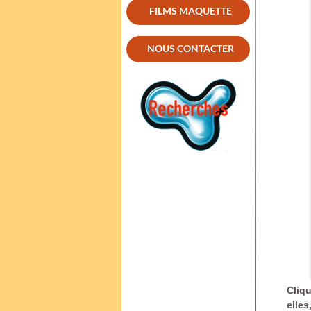
FILMS MAQUETTE
NOUS CONTACTER
Cliq
elles