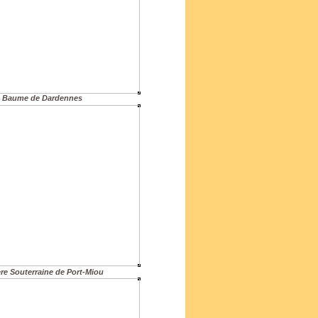
Baume de Dardennes
ère Souterraine de Port-Miou