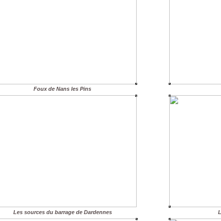
Foux de Nans les Pins
Les sources du barrage de Dardennes
L