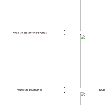
Foux de Ste Anne d’Evenos
Ragas de Dardennes
Rivi