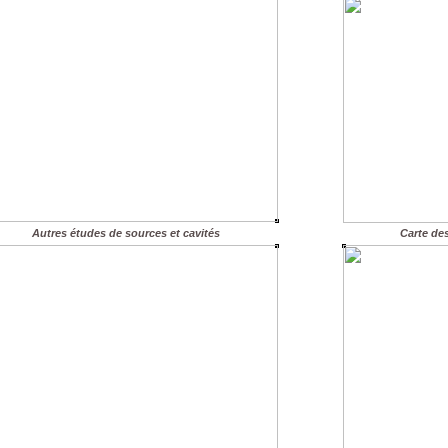
Autres études de sources et cavités
Carte de