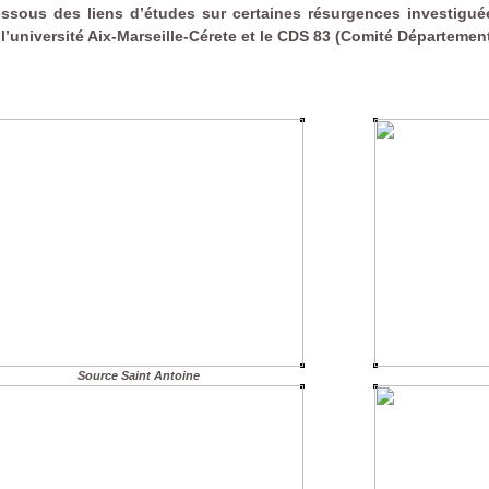
essous des liens d’études sur certaines résurgences investigu
l’université Aix-Marseille-Cérete et le CDS 83 (Comité Départemen
Source Saint Antoine