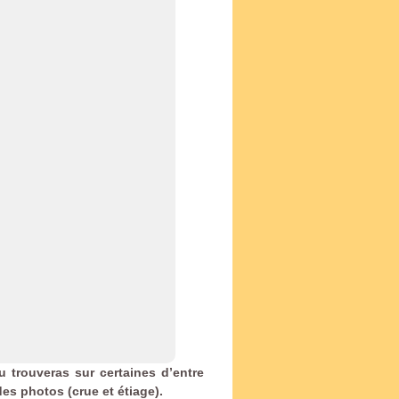
u trouveras sur certaines d’entre
es photos (crue et étiage).