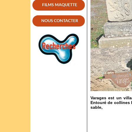
FILMS MAQUETTE
NOUS CONTACTER
Varages est un vill
Entouré de collines b
sable,