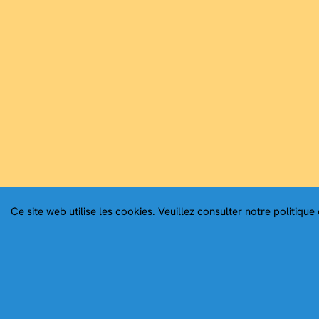
Ce site web utilise les cookies. Veuillez consulter notre
politique 