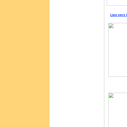
Lien vers 