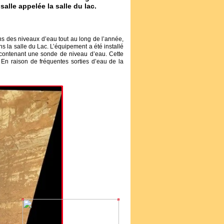
salle appelée la salle du lac.
ns des niveaux d’eau tout au long de l’année,
 la salle du Lac. L’équipement a été installé
 contenant une sonde de niveau d’eau. Cette
 En raison de fréquentes sorties d’eau de la