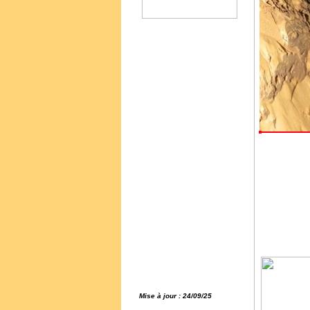
Mise à jour : 24/09/25