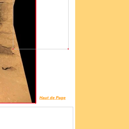
Haut de Page