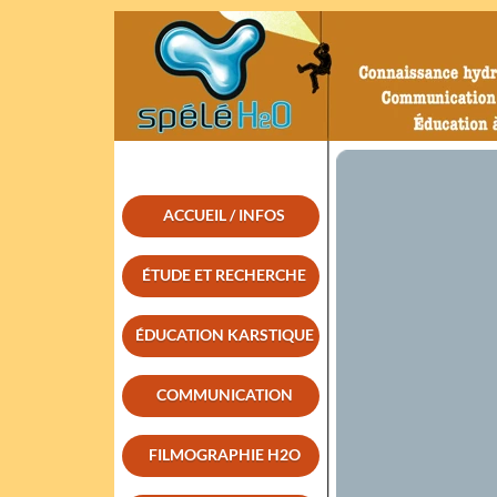
ACCUEIL / INFOS
ÉTUDE ET RECHERCHE
ÉDUCATION KARSTIQUE
COMMUNICATION
FILMOGRAPHIE H2O