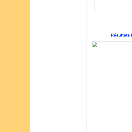
Résultats 