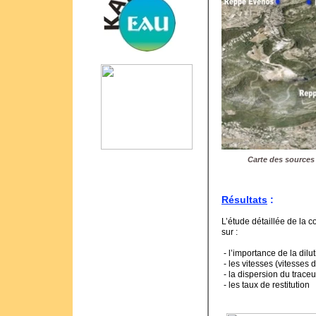
Carte des sources 
Résultats
:
L’étude détaillée de la
sur :
- l’importance de la dilu
- les vitesses (vitesses
- la dispersion du trace
- les taux de restitution