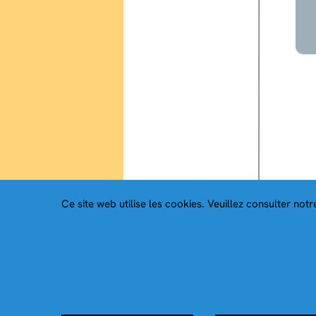
Ce site web utilise les cookies. Veuillez consulter not