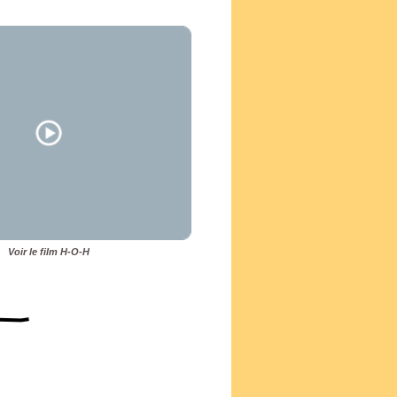
Voir le film H-O-H