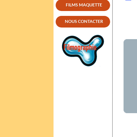
FILMS MAQUETTE
NOUS CONTACTER