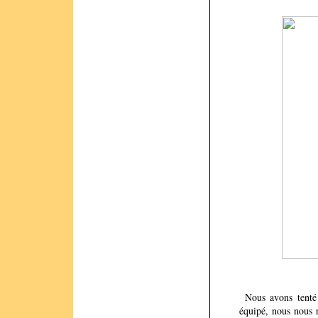
Nous avons tenté 
équipé, nous nous r