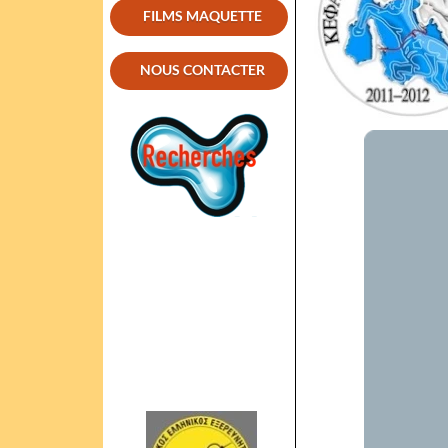
FILMS MAQUETTE
NOUS CONTACTER