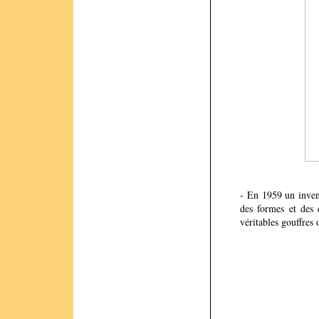
- En 1959 un inventa
des formes et des 
véritables gouffres