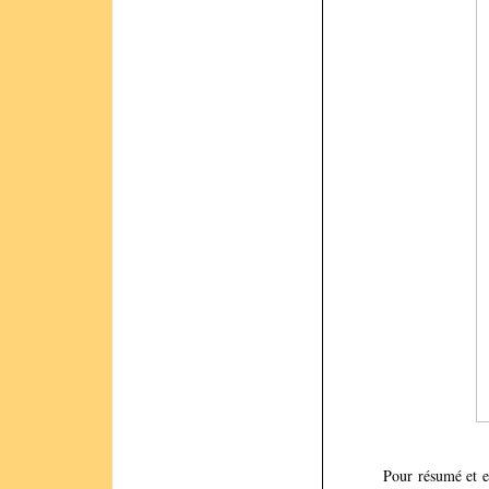
Pour résumé et en 