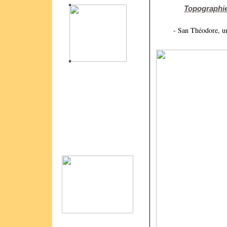
Topographie 
- San Théodore, un 