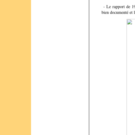
- Le rapport de 199
bien documenté et l