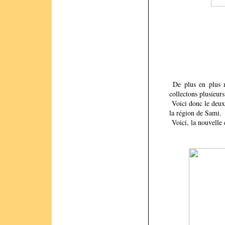
De plus en plus m
collectons plusieur
Voici donc le deuxi
la région de Sami.
Voici, la nouvelle